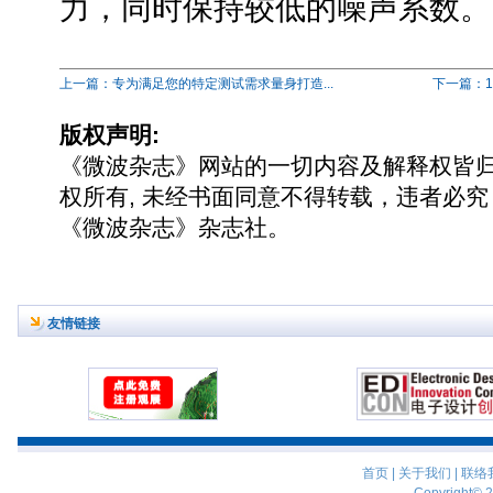
力，同时保持较低的噪声系数。
上一篇：专为满足您的特定测试需求量身打造...
下一篇：1
版权声明:
《微波杂志》网站的一切内容及解释权皆
权所有, 未经书面同意不得转载，违者必究
《微波杂志》杂志社。
友情链接
首页
|
关于我们
|
联络