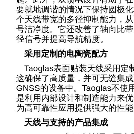
要就地调谐的情况下保持圆极化
个天线带宽的多径抑制能力，从
号洁净度。它还改善了轴向比带
径信号并提高导航精度。
采用定制的电陶瓷配方
Taoglas表面贴装天线采用
这确保了高质量，并可无缝集成
GNSS的设备中。Taoglas不
是利用内部设计和制造能力来优
为高可靠性应用提供强大的性能
天线与支持的产品集成