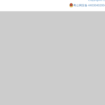
Copyright© 
粤公网安备 4403040200