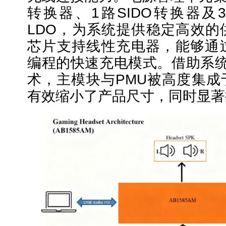
转换器、1路SIDO转换器及
LDO，为系统提供稳定高效的
芯片支持线性充电器，能够通过
编程的快速充电模式。借助系统
术，主模块与PMU被高度集成
有效缩小了产品尺寸，同时显著