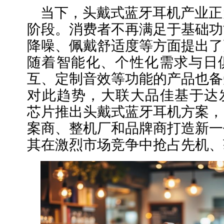
当下，头戴式蓝牙耳机产业正
阶段。消费者不再满足于基础功
降噪、佩戴舒适度等方面提出了
随着智能化、个性化需求与日
互、定制音效等功能的产品也备
对此趋势，大联大品佳基于达发科
芯片推出头戴式蓝牙耳机方案，
案商、整机厂和品牌商打造新一
其在激烈市场竞争中抢占先机、