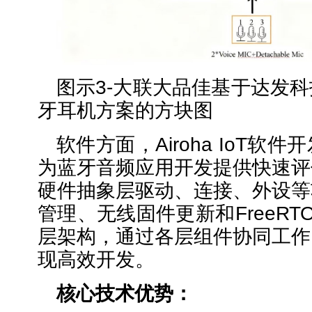
图示3-大联大品佳基于达发
牙耳机方案的方块图
软件方面，Airoha IoT软
为蓝牙音频应用开发提供快速评
硬件抽象层驱动、连接、外设等
管理、无线固件更新和FreeR
层架构，通过各层组件协同工作
现高效开发。
核心技术优势
：