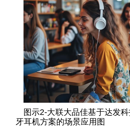
图示2-大联大品佳基于达发
牙耳机方案的场景应用图