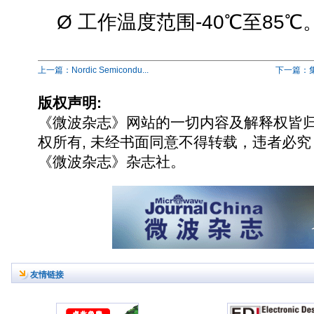
Ø 工作温度范围-40℃至85℃
上一篇：Nordic Semicondu...
下一篇：集成N
版权声明:
《微波杂志》网站的一切内容及解释权皆
权所有, 未经书面同意不得转载，违者必究
《微波杂志》杂志社。
友情链接