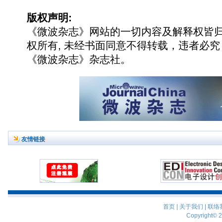
版权声明:
《微波杂志》网站的一切内容及解释权皆
权所有, 未经书面同意不得转载，违者必究
《微波杂志》杂志社。
友情链接
首页
|
关于我们
|
联络
Copyright© 