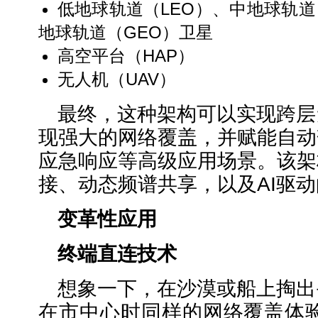
低地球轨道（LEO）、中地球轨道
地球轨道（GEO）卫星
高空平台（HAP）
无人机（UAV）
最终，这种架构可以实现跨层
现强大的网络覆盖，并赋能自动
应急响应等高级应用场景。该架
接、动态频谱共享，以及AI驱
变革性应用
终端直连技术
想象一下，在沙漠或船上掏出
在市中心时同样的网络覆盖体验