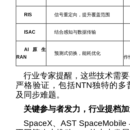
RIS
信号重定向，提升覆盖范围
ISAC
结合感知与数据传输
AI
原生
预测式切换，能耗优化
RAN
作
行业专家提醒，这些技术需要
严格验证，包括NTN独特的多
及同步难题。
关键参与者发力，行业提档加
SpaceX、AST SpaceMob