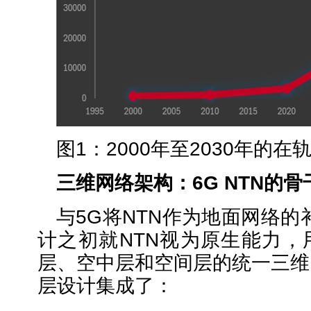
图1：2000年至2030年的
三维网络架构：
6G NTN
的骨
与5G将NTN作为地面网络的
计之初就NTN视为原生能力，
层、空中层和空间层的统一三维
层设计集成了：