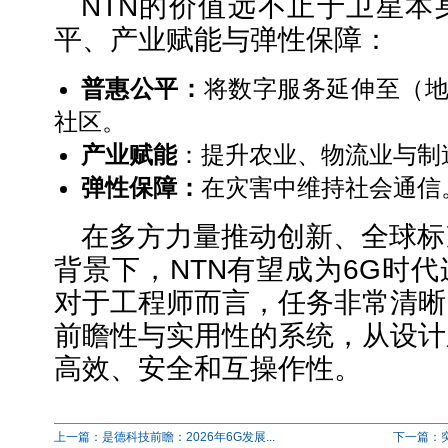
NTN的价值远不止于卫星本
平、产业赋能与弹性保障：
普惠公平：
将数字服务延伸至（
社区。
产业赋能
：提升农业、物流业与制
弹性保障：
在灾害中维持社会通信
在多方力量推动创新、全球标
背景下，NTN有望成为6G时
对于工程师而言，任务非常清晰
前瞻性与实用性的系统，从设计
高效、安全和互操作性。
上一篇：是德科技前瞻：2026年6G发展...
下一篇：突