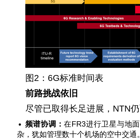
图2：6G标准时间表
前路挑战依旧
尽管已取得长足进展，NTN
频谱协调：
在FR3进行卫星与地
杂，犹如管理数十个机场的空中交通