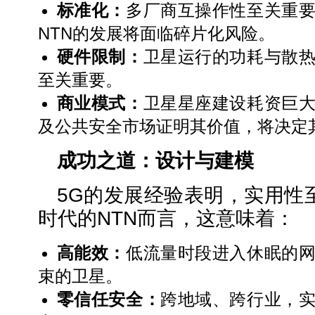
标准化：
多厂商互操作性至关重
NTN的发展将面临碎片化风险。
硬件限制：
卫星运行的功耗与散
至关重要。
商业模式：
卫星星座建设耗资巨
及公共安全市场证明其价值，将决定
成功之道：设计与建模
5G的发展经验表明，实用性
时代的NTN而言，这意味着：
高能效：
低流量时段进入休眠的
束的卫星。
零信任安全：
跨地域、跨行业，