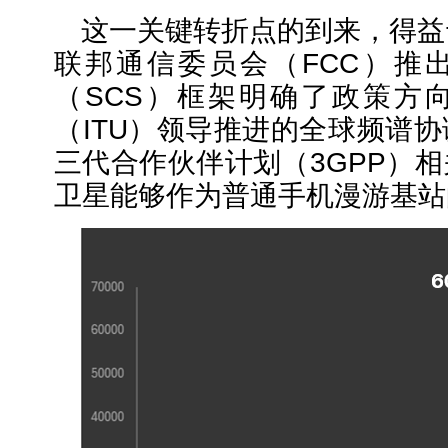
这一关键转折点的到来，得益
联邦通信委员会（FCC）推
（SCS）框架明确了政策方
（ITU）领导推进的全球频谱
三代合作伙伴计划（3GPP）
卫星能够作为普通手机漫游基站