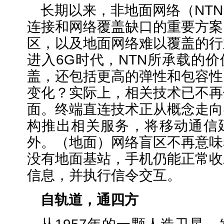
长期以来，非地面网络（NT
连接和网络覆盖缺口的重要方案
区，以及地面网络难以覆盖的行
进入6G时代，NTN所承载的
盖，还包括更高的弹性和包容性
变化？实际上，相关技术已不再
面。终端直连技术正从概念走向
构推出相关服务，将移动通信
外。（地面）网络盲区不再意味
没有地面基站，手机仍能正常收
信息，并执行信令交互。
自轨道，通四方