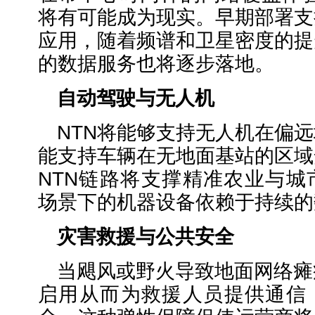
将有可能成为现实。早期部署支
应用，随着频谱和卫星密度的提
的数据服务也将逐步落地。
自动驾驶与无人机
NTN将能够支持无人机在偏
能支持车辆在无地面基站的区域
NTN链路将支撑精准农业与城
场景下的机器设备依赖于持续的
灾害救援与公共安全
当飓风或野火导致地面网络瘫
启用从而为救援人员提供通信